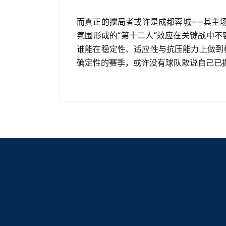
而真正的搅局者或许是成都蓉城——其主场
氛围形成的“第十二人”效应在关键战中
谁能在稳定性、适应性与抗压能力上做到
确定性的赛季，或许没有球队敢说自己已