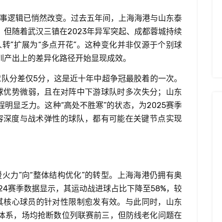
叙事逻辑已悄然改变。过去五年间，上海海港与山东泰
但随着武汉三镇在2023年异军突起、成都蓉城持续
转”扩展为“多点开花”。这种变化并非仅源于个别球
训产出上的差异化路径开始显现成效。
球队分差仅5分，这是近十年中超争冠最胶着的一次。
球优势微弱，且在对阵中下游球队时多次失分；山东
明显乏力。这种“高处不胜寒”的状态，为2025赛季
容深度与战术弹性的球队，都有可能在关键节点实现
火力”向“整体结构优化”的转型。上海海港仍拥有奥
24赛季数据显示，其运动战进球占比下降至58%，较
对其核心球员的针对性限制愈发有效。与此同时，山东
体系，场均抢断数位列联赛前三，但防线老化问题在