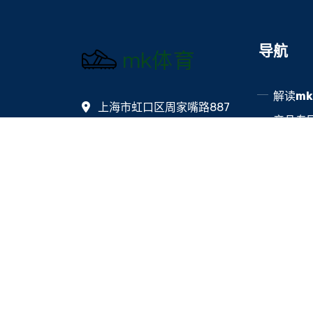
导航
解读
m
上海市虹口区周家嘴路887
产品专
号 上滨生活广场7楼，704-
706单元
公司简
服务宗
17279186706
联络
m
上班时间
周一至周六：上午8点至下午5
点
周日休息