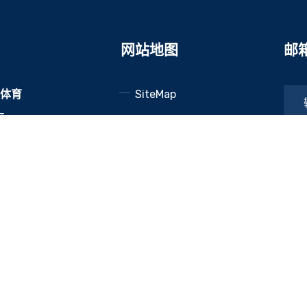
网站地图
邮
k体育
SiteMap
区
讯
旨
k官网