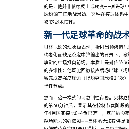
的是，他并非依赖反击或转换——其进球中
球均源于阵地战渗透。这种在控球体系中
攻”的战术惯性。
新一代足球革命的战
贝林厄姆的现象级表现，折射出顶级俱乐
构老化而缺乏稳定中锋输出的背景下，教
嗅觉的中场推向前场，本质上是对传统位
的多维性：他既能回撤接应后场出球（场均
域完成高强度压迫（场均夺回球权2.1次
弹性节点。
然而，这一模式的可复制性存疑。贝林厄姆
的第60分钟后，显示其在控制节奏阶段的
年4月国家德比0-4负巴萨），其前插频
控场能力的强依赖——当体系无法提供足
厄姆式革命”并非普适模板，而是特定阵