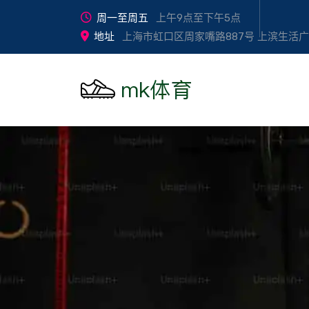
周一至周五
上午9点至下午5点
地址
上海市虹口区周家嘴路887号 上滨生活广场