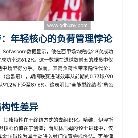
持：年轻核心的负荷管理悖论
ofascore数据显示，他在西甲场均完成2.8次成功
抗成功率达61.2%。这一数据在进球数前五的球员中仅
其他中场型得分手。然而，其高负荷也带来隐性代价：
赛（含欧冠），期间联赛进球效率从前期的0.73球/90
91.2%下滑至87.6%。这表明其“全能型终结者”角色
结构性差异
，其独特性在于终结方式的去组织化。哈维、伊涅斯
但核心价值在于创造；而贝林厄姆的19个进球中，仅
其余16球均为其主动进入射门位置完成终结。更关键