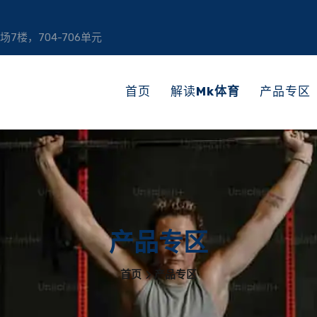
7楼，704-706单元
首页
解读
Mk体育
产品专区
产品专区
首页
产品专区