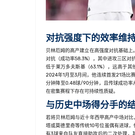
对抗强度下的效率维
贝林厄姆的高产建立在高强度对抗基础上。S
对抗（成功率58.3%），其中进攻三区对
低于莱万多夫斯基（63.1%），远高于
2024年1月至3月间，他连续首发21场比
分钟降至0.48球/90分钟，且传球成功率从
在密集赛程下存在可持续性质疑。
与历史中场得分手的
若将贝林厄姆与近十年西甲高产中场对比
塔或莫德里奇等传统10号位虽偶有进球，
有3球来自队友直接助攻后的二次处理，