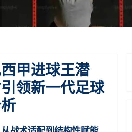
现西甲进球王潜
才引领新一代足球
分析
：从战术适配到结构性赋能