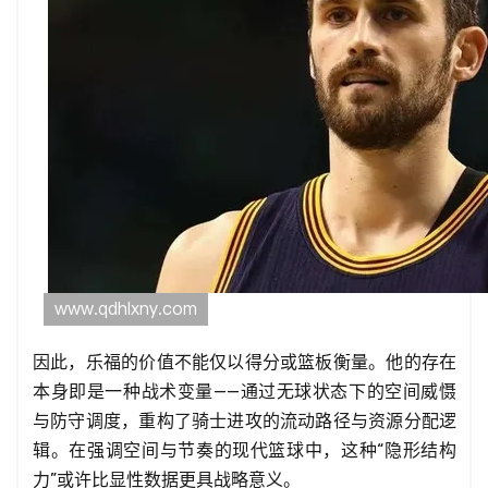
因此，乐福的价值不能仅以得分或篮板衡量。他的存在
本身即是一种战术变量——通过无球状态下的空间威慑
与防守调度，重构了骑士进攻的流动路径与资源分配逻
辑。在强调空间与节奏的现代篮球中，这种“隐形结构
力”或许比显性数据更具战略意义。