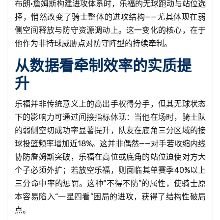
布朗·詹姆斯构建进攻体系时，乐福的无球跑动与站位选
择，悄然改变了骑士整体的进攻结构——尤其体现在弱
侧空间释放与防守资源调动上。这一变化的核心，在于
他作为非持球威胁点对防守阵型的持续牵制。
从数据看牵制效率的实质提
升
乐福并非传统意义上的高出手权得分手，但其无球状态
下的影响力可通过间接指标体现：当他在场时，骑士队
的弱侧空切成功率显著提升，队友在底角三分区域的接
球投篮频率增加近18%。这并非偶然——对手若收缩内线
协防詹姆斯突破，乐福在高位或底角的站位迫使对方大
个子必须外扩；若放空乐福，则面临其单赛季40%以上
三分命中率的惩罚。这种“不得不防”的属性，使骑士原
本容易陷入“一星四看”困局的进攻，获得了结构性破局
点。