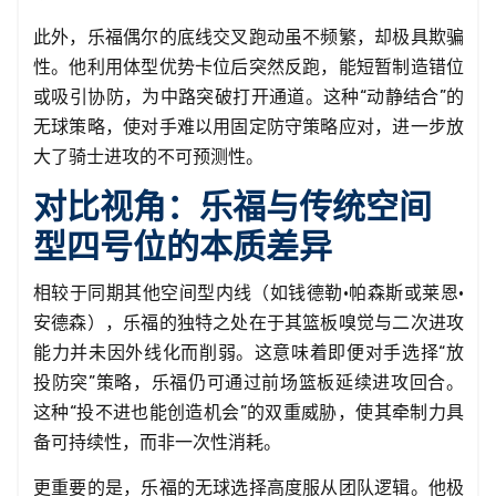
此外，乐福偶尔的底线交叉跑动虽不频繁，却极具欺骗
性。他利用体型优势卡位后突然反跑，能短暂制造错位
或吸引协防，为中路突破打开通道。这种“动静结合”的
无球策略，使对手难以用固定防守策略应对，进一步放
大了骑士进攻的不可预测性。
对比视角：乐福与传统空间
型四号位的本质差异
相较于同期其他空间型内线（如钱德勒·帕森斯或莱恩·
安德森），乐福的独特之处在于其篮板嗅觉与二次进攻
能力并未因外线化而削弱。这意味着即便对手选择“放
投防突”策略，乐福仍可通过前场篮板延续进攻回合。
这种“投不进也能创造机会”的双重威胁，使其牵制力具
备可持续性，而非一次性消耗。
更重要的是，乐福的无球选择高度服从团队逻辑。他极