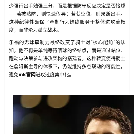
少强行出手勉强三分，而是根据防守反应决定是否接球
——若被贴防，则快速传导；若获空位，则果断出手。
这种纪律性确保了牵制行为始终服务于整体进攻流畅
度，而非沦为孤立战术。
乐福的无球牵制力最终改变了骑士对“核心配角”的认
知。他不再是单纯等待喂球的终结点，而是通过站位、
跑动与决策参与进攻架构的搭建者。这种转变使得骑士
在詹姆斯主导的体系下，仍能维持多点联动的可能性，
避免
mk官网
进攻过度集中化。