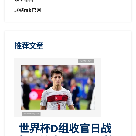
服务宗旨
联络
mk官网
推荐文章
世界杯D组收官日战