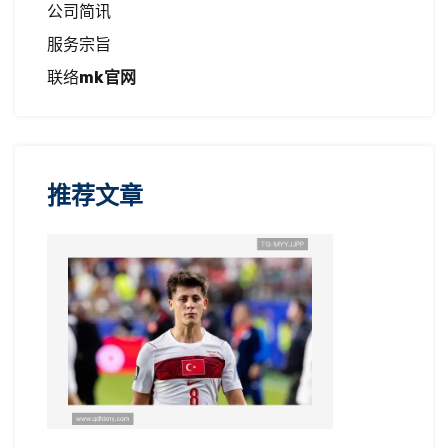
公司简讯
服务宗旨
联络
mk官网
推荐文章