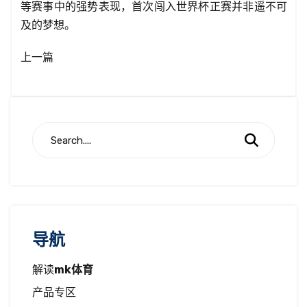
等赛事中的强势表现，首次闯入世界杯正赛并非遥不可
及的梦想。
上一篇
导航
解读
mk体育
产品专区