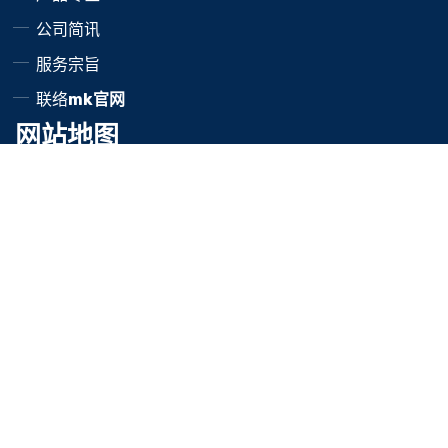
公司简讯
服务宗旨
联络
mk官网
网站地图
SiteMap
邮箱订阅