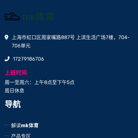
上海市虹口区周家嘴路887号 上滨生活广场7楼，704-
706单元
17279186706
上班时间
周一至周六：上午8点至下午5点
周日休息
导航
解读
mk体育
产品专区