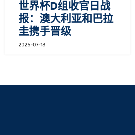
世界杯D组收官日战
报：澳大利亚和巴拉
圭携手晋级
2026-07-13