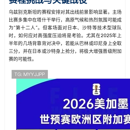
赛程挑战与关键战役
乌兹别克斯坦的赛程安排对其出线前景影响显著。主场
比赛多集中在塔什干举行，高原气候和热烈氛围可能成
为“第十二人”。但客场面对日本、沙特等技术型球队
时，如何应对高强度压迫将是考验。尤其在2025年上
半年的几场背靠背对决中，若能从巴林或印尼身上全取
三分，并在日本或沙特身上抢分，将极大增强晋级附加
赛的可能性。