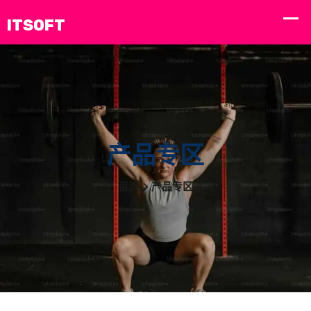
产品专区
首页
产品专区