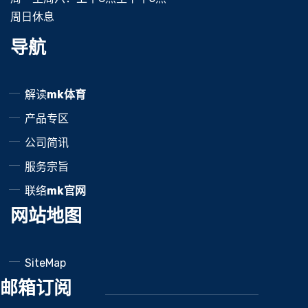
周日休息
导航
解读
mk体育
产品专区
公司简讯
服务宗旨
联络
mk官网
网站地图
SiteMap
邮箱订阅