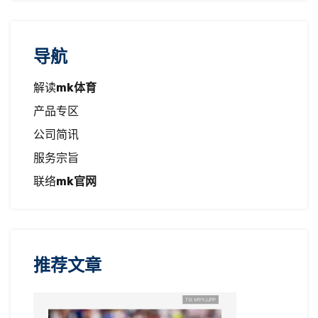
导航
解读
mk体育
产品专区
公司简讯
服务宗旨
联络
mk官网
推荐文章