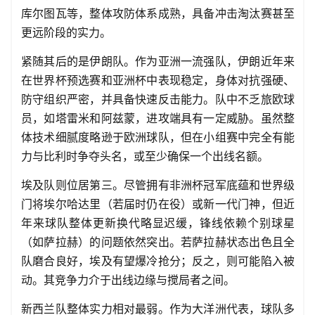
库尔图瓦等，整体攻防体系成熟，具备冲击淘汰赛甚至
更远阶段的实力。
紧随其后的是伊朗队。作为亚洲一流强队，伊朗近年来
在世界杯预选赛和亚洲杯中表现稳定，身体对抗强硬、
防守组织严密，并具备快速反击能力。队中不乏旅欧球
员，如塔雷米和阿兹蒙，进攻端具有一定威胁。虽然整
体技术细腻度略逊于欧洲球队，但在小组赛中完全有能
力与比利时争夺头名，或至少确保一个出线名额。
埃及队则位居第三。尽管拥有非洲杯冠军底蕴和世界级
门将埃尔哈达里（若届时仍在役）或新一代门神，但近
年来球队整体更新换代略显迟缓，锋线依赖个别球星
（如萨拉赫）的问题依然突出。若萨拉赫状态出色且全
队磨合良好，埃及有望爆冷抢分；反之，则可能陷入被
动。其竞争力介于出线边缘与搅局者之间。
新西兰队整体实力相对最弱。作为大洋洲代表，球队多