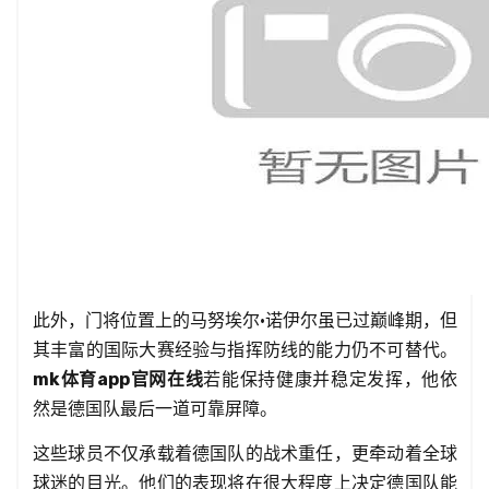
此外，门将位置上的马努埃尔·诺伊尔虽已过巅峰期，但
其丰富的国际大赛经验与指挥防线的能力仍不可替代。
mk体育app官网在线
若能保持健康并稳定发挥，他依
然是德国队最后一道可靠屏障。
这些球员不仅承载着德国队的战术重任，更牵动着全球
球迷的目光。他们的表现将在很大程度上决定德国队能