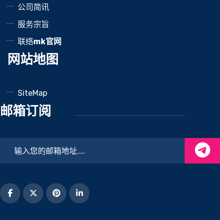
公司简讯
服务宗旨
联络
mk官网
网站地图
SiteMap
邮箱订阅