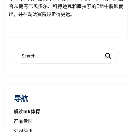
否从拥有厄瓜多尔、科特迪瓦和库拉索的E组中脱颖而
出，并在淘汰赛阶段走得更远。
导航
解读
mk体育
产品专区
公司简讯