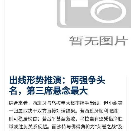
出线形势推演：两强争头
名，第三席悬念最大
综合来看，西班牙与乌拉圭大概率携手出线，但小组第
一归属取决于双方直接对话结果。若西班牙顺利取胜，
则可稳居榜首；若战平甚至落败，乌拉圭有望凭借净胜
球或胜负关系反超。而沙特与佛得角将为“荣誉之战”及