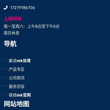
17279186706
上班时间
周一至周六：上午8点至下午5点
周日休息
导航
解读
mk体育
产品专区
公司简讯
服务宗旨
联络
mk官网
网站地图