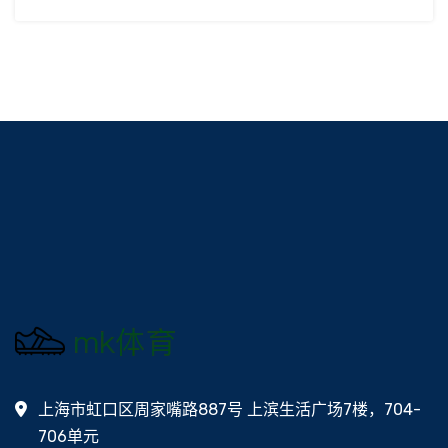
上海市虹口区周家嘴路887号 上滨生活广场7楼，704-
706单元