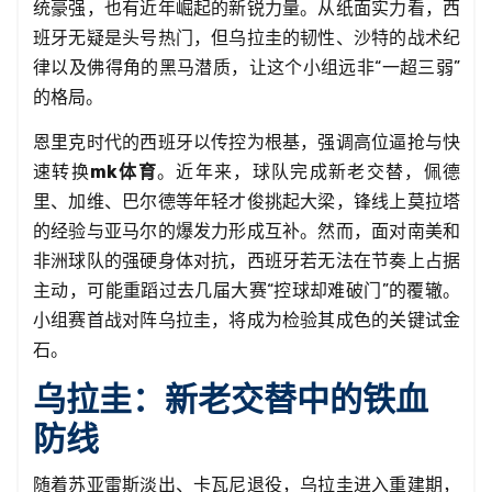
统豪强，也有近年崛起的新锐力量。从纸面实力看，西
班牙无疑是头号热门，但乌拉圭的韧性、沙特的战术纪
律以及佛得角的黑马潜质，让这个小组远非“一超三弱”
的格局。
恩里克时代的西班牙以传控为根基，强调高位逼抢与快
速转换
mk体育
。近年来，球队完成新老交替，佩德
里、加维、巴尔德等年轻才俊挑起大梁，锋线上莫拉塔
的经验与亚马尔的爆发力形成互补。然而，面对南美和
非洲球队的强硬身体对抗，西班牙若无法在节奏上占据
主动，可能重蹈过去几届大赛“控球却难破门”的覆辙。
小组赛首战对阵乌拉圭，将成为检验其成色的关键试金
石。
乌拉圭：新老交替中的铁血
防线
随着苏亚雷斯淡出、卡瓦尼退役，乌拉圭进入重建期，