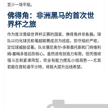
至少一场平局。
佛得角：非洲黑马的首次世
界杯之旅
作为首次晋级世界杯正赛的国家，佛得角并非鱼腩。球
队以归化球员和葡超联赛成员为班底，防守组织严密，
定位球威胁显著。队长儒尼奥尔·多斯桑托斯和门将维利
姆·塞梅多是后防核心。虽然进攻创造力有限，但凭借顽
强斗志和紧凑阵型，完全有能力搅乱小组局势——尤其
若能在首轮逼平沙特，将极大提升出线希望。