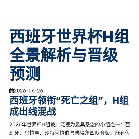
西班牙世界杯H组
全景解析与晋级
预测
2026-06-26
西班牙领衔“死亡之组”，H组
成出线混战
2026年世界杯H组被广泛视为最具悬念的小组之一：西
班牙、乌拉圭、沙特阿拉伯与佛得角四队齐聚，既有传