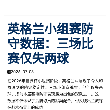
英格兰小组赛防
守数据：三场比
赛仅失两球
2026-07-05
在2026年世界杯小组赛阶段，英格兰队展现了令人印
象深刻的防守稳定性。三场小组赛战罢，他们仅失两
球，成为本届赛事防守表现最为出色的球队之一。这一
数据不仅体现了后防球员的默契配合，也反映出主教
练
在战术布置上的成功。