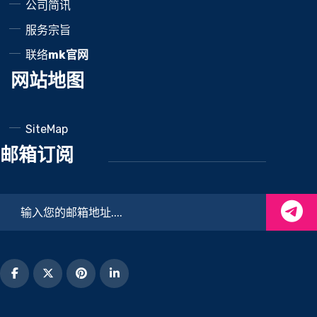
公司简讯
服务宗旨
联络
mk官网
网站地图
SiteMap
邮箱订阅