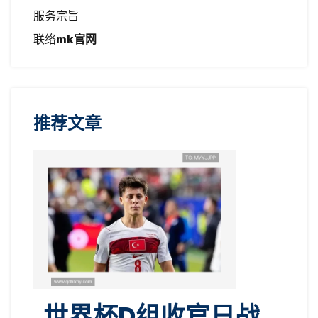
服务宗旨
联络
mk官网
推荐文章
世界杯D组收官日战