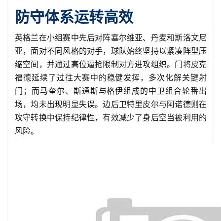
防守体系运转高效
英格兰在小组赛中先后对阵塞尔维亚、丹麦和斯洛文尼
亚，面对不同风格的对手，球队始终坚持以紧凑阵型压
缩空间，并通过高位逼抢限制对方进攻组织。门将皮克
福德延续了过往大赛中的稳健发挥，多次化解关键射
门；而马奎尔、斯通斯与格伊组成的中卫组合轮番出
场，均未出现明显失误。边后卫特里皮尔与阿诺德则在
攻守转换中保持纪律性，有效减少了身后空当被利用的
风险。