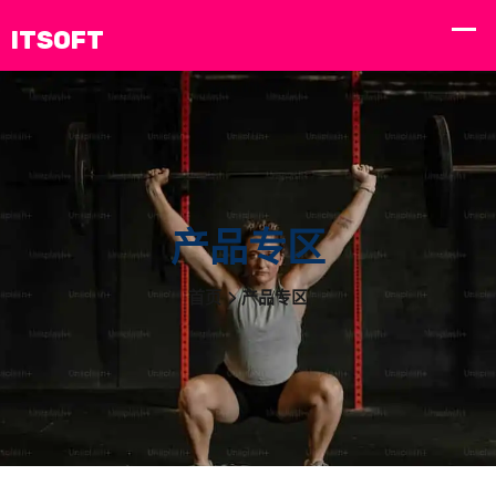
产品专区
首页
产品专区