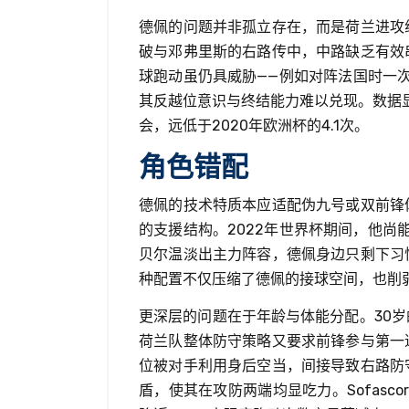
德佩的问题并非孤立存在，而是荷兰进攻
破与邓弗里斯的右路传中，中路缺乏有效
球跑动虽仍具威胁——例如对阵法国时一
其反越位意识与终结能力难以兑现。数据显
会，远低于2020年欧洲杯的4.1次。
角色错配
德佩的技术特质本应适配伪九号或双前锋
的支援结构。2022年世界杯期间，他尚
贝尔温淡出主力阵容，德佩身边只剩下习
种配置不仅压缩了德佩的接球空间，也削
更深层的问题在于年龄与体能分配。30
荷兰队整体防守策略又要求前锋参与第一
位被对手利用身后空当，间接导致右路防
盾，使其在攻防两端均显吃力。Sofasc