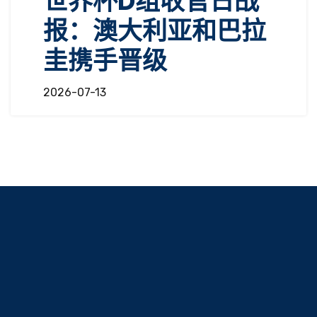
世界杯D组收官日战
报：澳大利亚和巴拉
圭携手晋级
2026-07-13