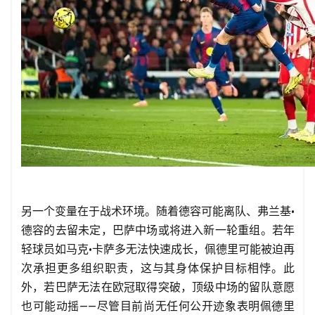
另一个变量在于战术环境。随着德容可能离队、弗兰基·
德容的去留未定，巴萨中场或将进入新一轮重组。若年
轻球员如马克·卡萨多无法快速成长，佩德里可能被迫再
次承担更多组织职责，这与其身体保护目标相悖。此
外，若巴萨无法在欧冠取得突破，顶级中场的留队意愿
也可能动摇——尽管目前尚无任何公开迹象表明佩德里