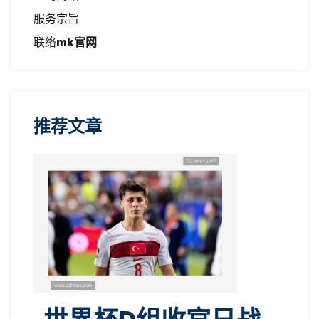
服务宗旨
联络
mk官网
推荐文章