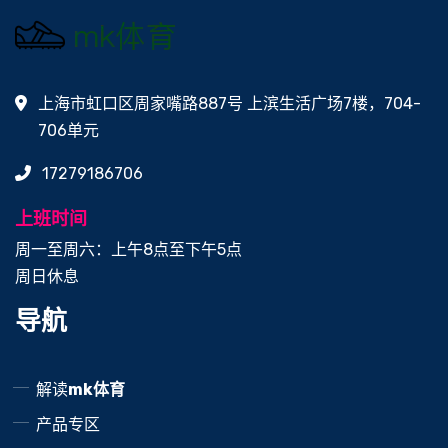
上海市虹口区周家嘴路887号 上滨生活广场7楼，704-
706单元
17279186706
上班时间
周一至周六：上午8点至下午5点
周日休息
导航
解读
mk体育
产品专区