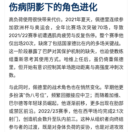
伤病阴影下的角色进化
高负荷使用很快带来代价。2021年夏天，佩德里连续参
加欧洲杯与奥运会，全年比赛场次突破70场，导致
2021/22赛季初遭遇肌肉疲劳与反复伤停。整个赛季他
仅出场20次，缺席了包括国家德比在内的多场关键战。
这一阶段暴露了巴萨对其保护机制的缺失，也迫使教练
组重新思考其使用方式。哈维上任后，虽仍倚重佩德
里，但开始有意识控制其单场跑动距离与高强度冲刺次
数。
与此同时，佩德里的战术角色也在悄然变化。早期他更
多扮演“伪八号位”，频繁回撤接应中卫；而随着加维、
巴尔德等年轻球员崛起，他逐渐前移，更多出现在肋部
或禁区前沿。2022/23赛季，他在西甲场均完成2.1次
射门，创造机会数升至队内前三。这种从组织者向终结
参与者的过渡，既是对身体负荷的妥协，也是对进攻效