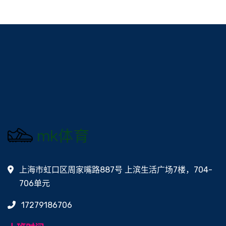
上海市虹口区周家嘴路887号 上滨生活广场7楼，704-
706单元
17279186706