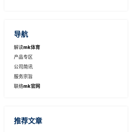
导航
解读
mk体育
产品专区
公司简讯
服务宗旨
联络
mk官网
推荐文章