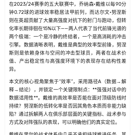
在2023/24赛季的五大联赛中，乔纳森·戴维以每90分
钟0.72球的进球效率稳居法甲前列，而达尔文·努涅斯
则在英超贡献了大量高强度对抗下的射门与跑动，但转
化率长期徘徊在15%以下——两人代表了当代前锋光谱的
两个极端：一个是冷静的终结者，一个是高消耗的冲击
引擎。数据清晰表明，戴维是典型的效率型前锋，努涅
斯则是依赖身体与空间的冲击型球员，两者在战术价
值、产出稳定性与高强度环境下的表现存在结构性差
异。
本文的核心视角聚焦于“效率”，采用路径A（数据→解
释→结论），并锁定一个关键限制点：**强强对话中的
数据适用性**。戴维的高效率是否能在面对顶级防线时
持续？努涅斯的低转化率是否因其角色本质而非能力缺
陷？通过拆解两人在俱乐部层面的关键指标、战术参与
方式及对阵强队的表现，可以明确他们的真实定位。
戴维在里尔的战术体系中几乎不承担持球推进任务，其