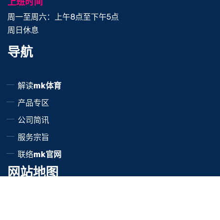
上班时间
周一至周六：上午8点至下午5点
周日休息
导航
解读
mk体育
产品专区
公司简讯
服务宗旨
联络
mk官网
网站地图
SiteMap