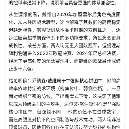
的控球率通常下降，说明前者具备更强的体系兼容性。
从生涯维度看，戴维自2020年加盟里尔后角色高度固
化，从未经历战术转型，这也解释了其数据的高度稳定
但缺乏弹性；努涅斯则从本菲卡时期的双前锋之一，逐
步适应英超单前锋体系下的多功能要求，角色演变更具
成长性。荣誉方面，两人均无重大团队冠军，但努涅斯
随利物浦进入2022年欧冠决赛、2024年足总杯决赛，
经历了更高强度的淘汰赛洗礼，而戴维的欧战最佳成绩
止步十六强。
结论明确：乔纳森·戴维属于**强队核心拼图**，他的高
效率依赖特定战术环境（密集传中、弱侧空档），一旦
面对组织严密的防线，产出断崖式下滑，这决定了他难
以成为顶级豪门的主攻手；达尔文·努涅斯同样是**强队
核心拼图**，但逻辑不同——他的价值不在进球数字，
而在高强度对抗下的空间制造与战术扰动。两人均非准
顶级球员，因他们各自存在无法通过努力弥补的结构性