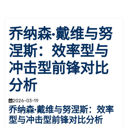
乔纳森·戴维与努
涅斯：效率型与
冲击型前锋对比
分析
2026-03-19
乔纳森·戴维与努涅斯：效率
型与冲击型前锋对比分析