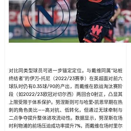
对比同类型球员可进一步锚定定位。与戴维同属“站桩
终结者”的伊万·托尼（2022/23赛季）在英超面对前六
球队时仍有0.35球/90的产出，而戴维在欧战淘汰赛阶
段（如2022/23欧冠对切尔西）两回合0射正，凸显其
上限受限于体系保护。努涅斯则可与哈里·凯恩早期在热
刺的角色类比——高对抗、低转化，但通过无球牵制与
二点争夺提升整体进攻流动性。数据显示，努涅斯在场
时利物浦的前场压迫成功率提升7%，而戴维在场时里尔