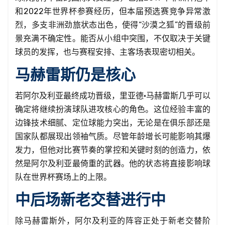
和20
22年世界杯参赛经历，但本届预选赛竞争异常激
烈，多支非洲劲旅状态出色，使得“沙漠之狐”的晋级前
景充满不确定性。能否从小组中突围，不仅取决于关键
球员的发挥，也与赛程安排、主客场表现密切相关。
马赫雷斯仍是核心
若阿尔及利亚最终成功晋级，里亚德·马赫雷斯几乎可以
确定将继续扮演球队进攻核心的角色。这位经验丰富的
边锋技术细腻、定位球能力突出，无论是在俱乐部还是
国家队都展现出领袖气质。尽管年龄增长可能影响其爆
发力，但他对比赛节奏的掌控和关键时刻的创造力，依
然是阿尔及利亚最倚重的武器。他的状态将直接影响球
队在世界杯赛场上的上限。
中后场新老交替进行中
除马赫雷斯外，阿尔及利亚的阵容正处于新老交替阶