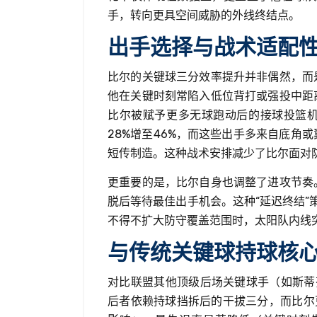
手，转向更具空间威胁的外线终结点。
出手选择与战术适配
比尔的关键球三分效率提升并非偶然，而
他在关键时刻常陷入低位背打或强投中距
比尔被赋予更多无球跑动后的接球投篮
28%增至46%，而这些出手多来自底角
短传制造。这种战术安排减少了比尔面对
更重要的是，比尔自身也调整了进攻节奏
脱后等待最佳出手机会。这种“延迟终结”
不得不扩大防守覆盖范围时，太阳队内线
与传统关键球持球核
对比联盟其他顶级后场关键球手（如斯蒂
后者依赖持球挡拆后的干拔三分，而比尔