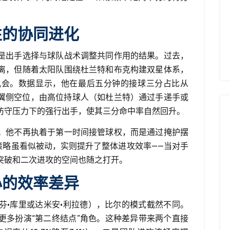
性的协同进化
是出手选择与球队战术调整共同作用的结果。过去，
离，但随着太阳队围绕杜兰特和布克构建双星体系，
机会。数据显示，他在最后五分钟的接球三分占比从
或翼侧空位，由高位持球人（如杜兰特）通过手递手或
防守压力下的强行出手，使其三分命中率自然回升。
。他不再执着于第一时间接管球权，而是通过掩护摆
策略虽看似被动，实则提升了整体进攻效率——当对手
突破和二次进攻的空间也随之打开。
心的效率差异
芬·库里或达米安·利拉德），比尔的模式截然不同。
更多扮演“第二终结点”角色。这种差异带来两个直接