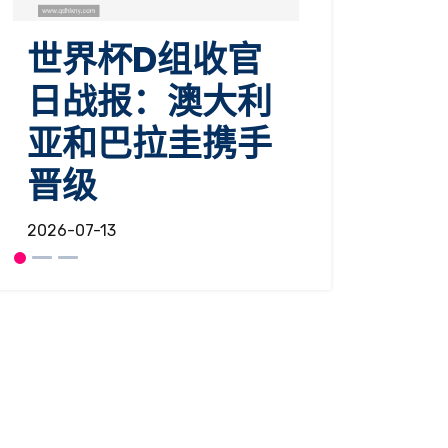
世界杯D组收官
荷兰晋
日战报：澳大利
与日本
亚和巴拉圭携手
下末轮
晋级
2026-07-11
2026-07-13