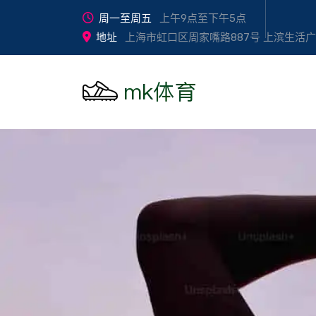
周一至周五
上午9点至下午5点
地址
上海市虹口区周家嘴路887号 上滨生活广场