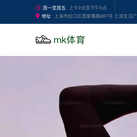
周一至周五
上午9点至下午5点
地址
上海市虹口区周家嘴路887号 上滨生活广场