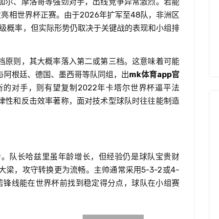
加尔、摩洛哥等强劲对手，出线竞争异常激烈。若能
亮相世界杯正赛。由于2026年扩军至48队，非洲区
晋级概率，但实际形势仍取决于关键战的表现和小组排
档原则，其大概率落入第二或第三档。这意味着可能
与阿根廷、德国、墨西哥等队同组，出
mk体育app官
的对手，则有望复制2022年卡塔尔世界杯逼平法
律性和反击效率著称，面对技术型球队时往往能制造
力。队长哈兹里虽年龄增长，但经验仍是球队宝贵财
梁，攻守转换更为流畅。主帅通常采用5-3-2或4-
。若锋线能在世界杯前找到稳定得分点，球队在小组赛