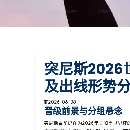
突尼斯202
及出线形势
2026-06-08
晋级前景与分组悬念
突尼斯目前仍在为2026年美加墨世界