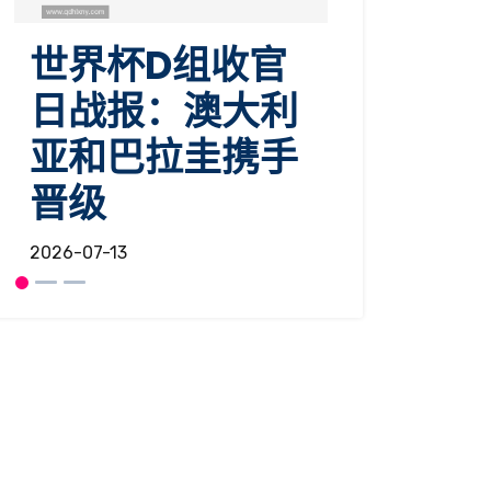
世界杯D组收官
荷兰晋
日战报：澳大利
与日本
亚和巴拉圭携手
下末轮
晋级
2026-07-11
2026-07-13