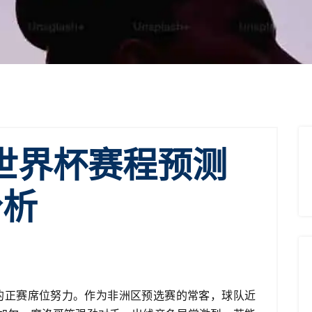
6世界杯赛程预测
分析
杯的正赛席位努力。作为非洲区预选赛的常客，球队近