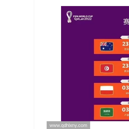
荷兰晋级
与日本同
下末轮取
2026-07-11