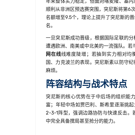
年来整体实力稳定，但面对喀麦隆、塞内
顺利从非洲区预选赛突围，突尼斯将第6次
名额增至9.5个，理论上提升了突尼斯的
名。
一旦突尼斯成功晋级，根据国际足联的分
遭遇欧洲、南美或中北美的一流强队。若
网在线
线难度陡增；若抽到实力相对均衡
国、力克波兰的表现。突尼斯素以防守纪
麻烦。
阵容结构与战术特点
突尼斯的核心优势在于中后场的组织能
富；年轻中场如贾巴利、斯希里逐渐挑起大
2-3-1阵型，强调边路协防与快速反击
中完全具备搅局甚至抢分的能力。