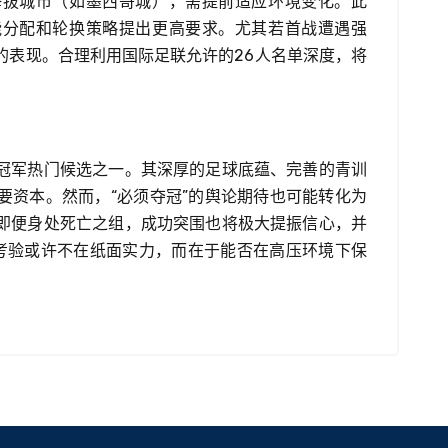
海拔城市（如墨西哥城），需提前适应环境变化。此
能分配和轮换策略提出更高要求。尤其若首战遭遇强
的表现。合理利用国际足联允许的26人名单深度，将
冠军热门候选之一。其深厚的足球底蕴、完善的青训
要资本。然而，“必须夺冠”的舆论期待也可能转化为
即便身处死亡之组，成功突围也将极大提振信心，并
正的考验或许不在纸面实力，而在于能否在高压环境下保