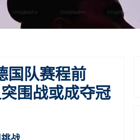
杯德国队赛程前
组突围战或成夺冠
组挑战