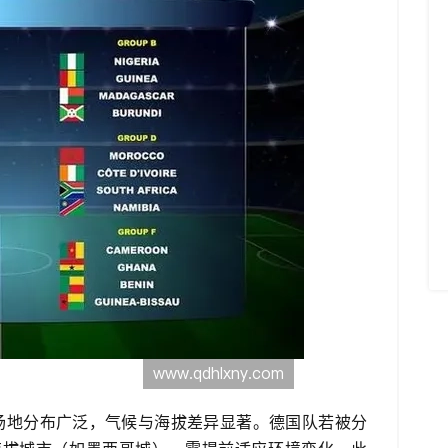
背后：
乌兹别克斯坦惨
分压力
败葡萄牙，肖穆
胜
罗多夫和球队防
线问题复盘
2026-06-29
赛场地分布广泛，气候与海拔差异显著。德国队若被分