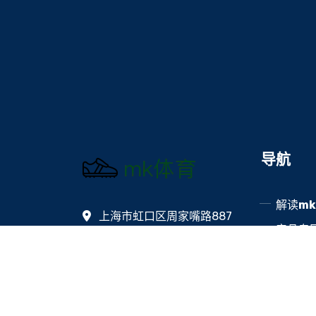
导航
解读
m
上海市虹口区周家嘴路887
产品专
号 上滨生活广场7楼，704-
706单元
公司简
服务宗
17279186706
联络
m