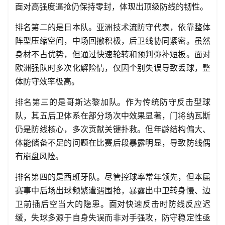
面对高强度逼抢仍保持零封，体现出顶级防线的韧性。
排名第二的是日本队。亚洲技术流防守代表，依靠整体
阵型压缩空间，中场回撤积极，后卫线协同紧密。虽然
身材不占优势，但通过快速轮转和预判弥补短板。面对
欧洲强队时多次化解险情，仅因个别失误导致丢球，整
体防守效率极高。
排名第三的是哥斯达黎加队。作为传统防守反击型球
队，其五后卫体系在部分场次中效果显著，门将纳瓦斯
仍是防线核心，多次贡献关键扑救。但年龄结构偏大、
体能储备不足的问题在比赛后段暴露明显，导致防线偶
有崩盘风险。
排名第四的是西班牙队。尽管控球率常年领先，但本届
赛事中后场出球频繁遭遇围抢，暴露出中卫转身慢、边
卫前插后空当大的隐患。面对快速反击时防线反应迟
缓，失球多源于自身失误而非对手强攻，防守稳定性亟