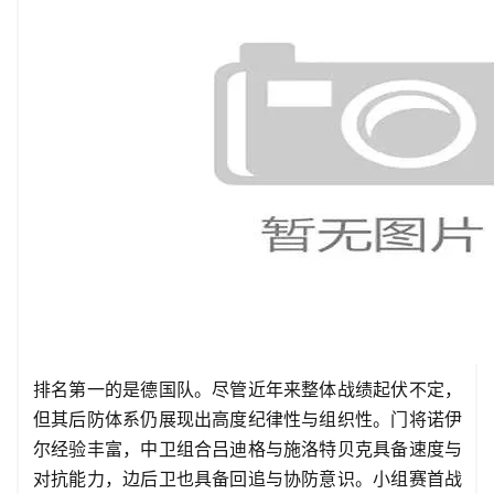
排名第一的是德国队。尽管近年来整体战绩起伏不定，
但其后防体系仍展现出高度纪律性与组织性。门将诺伊
尔经验丰富，中卫组合吕迪格与施洛特贝克具备速度与
对抗能力，边后卫也具备回追与协防意识。小组赛首战