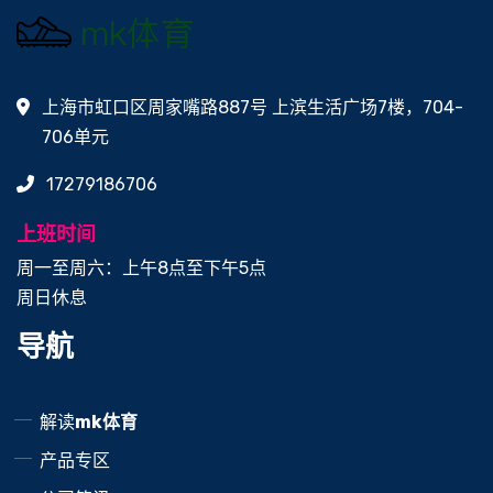
上海市虹口区周家嘴路887号 上滨生活广场7楼，704-
706单元
17279186706
上班时间
周一至周六：上午8点至下午5点
周日休息
导航
解读
mk体育
产品专区