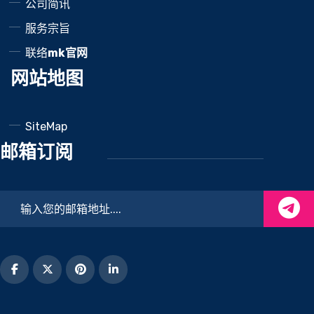
公司简讯
服务宗旨
联络
mk官网
网站地图
SiteMap
邮箱订阅