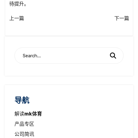
待提升。
上一篇
下一篇
导航
解读
mk体育
产品专区
公司简讯