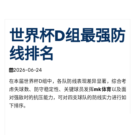
世界杯D组最强防
线排名
2026-06-24
在本届世界杯D组中，各队防线表现差异显著，综合考
虑失球数、防守稳定性、关键球员发挥
mk体育
以及面
对强敌时的抗压能力，可对四支球队的防线实力进行如
下排序。