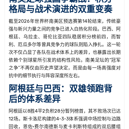
格局与战术演进的双重变奏
截至2026年世界杯南美区预选赛第14轮结束，传统豪
强与新兴力量之间的竞争已进入白热化阶段。巴西、阿
根廷、乌拉圭、哥伦比亚四队稳居积分榜前四，而智
利、厄瓜多尔等曾具竞争力的球队则陷入挣扎。这一轮
次不仅凸显了各队在战术体系上的差异，也暴露出长期
依赖个别球星所引发的结构性风险。南美足坛的“冠军
之争”不再仅由历史声望决定，而是由每一场高强度对
抗中的细节执行与阵容深度所左右。
阿根廷与巴西：双雄领跑背
后的体系差异
阿根廷以8胜4平2负积28分暂列榜首，其不败场次已达
12场。斯卡洛尼构建的4-3-3体系强调中场控制与边路
回收，恩佐·费尔南德斯与麦卡利斯特组成的双后腰组