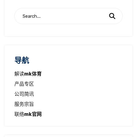
导航
解读
mk体育
产品专区
公司简讯
服务宗旨
联络
mk官网