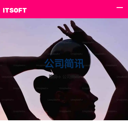
公司简讯
首页
公司简讯