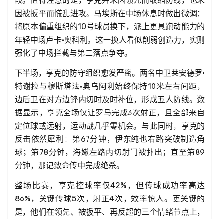
段。值得注意的是，亨克并未因领先而收缩防线，也未
因被扳平而慌乱进攻。马埃斯在中场休息时做出微调：
将原本偏重组织的10号球员换下，派上更具跑动能力的
年轻中场卢卡·奥科利。这一换人看似削弱创造力，实则
强化了中场拦截与第二落点争夺。
下半场，亨克的防守组织愈发严密。两名中卫莱安德罗·
特谢拉与穆斯塔法·奥乌阿利始终保持10米左右间距，
边后卫在对方边锋内切时及时补位，形成五人防线。数
据显示，亨克全场仅让罗马完成3次射正，且全部来自
定位球或远射，运动战几乎零机会。与此同时，亨克的
反击依然犀利：第67分钟，伊东纯也右路突破制造角
球；第78分钟，海嫩左路内切射门被扑出；直至第89
分钟，那记致命传中完成绝杀。
整场比赛，亨克控球率仅42%，但传球成功率高达
86%，关键传球5次，射正4次，效率惊人。更关键的
是，他们在领先、被扳平、再反超的三个情绪节点上，