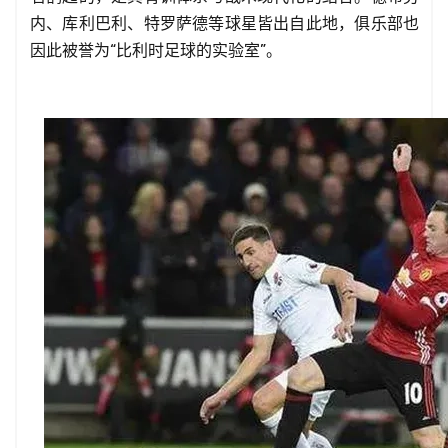
内、库利巴利、特罗萨德等球星皆出自此地，俱乐部也
因此被誉为“比利时足球的实验室”。