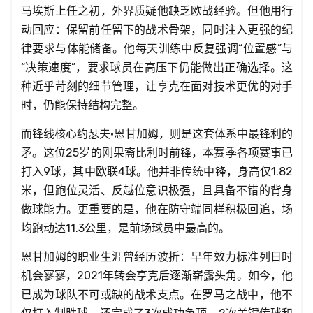
马埃斯上任之初，外界质疑他缺乏欧战经验。但他用行
动回应：保留前任留下的战术骨架，同时注入更强的纪
律要求与体能储备。他每天训练中反复强调“位置感”与
“决策速度”，要求球员在高压下仍能做出正确选择。这
种近乎苛刻的细节管理，让亨克在面对技术更优的对手
时，仍能保持结构完整。
而锋线核心约瑟夫·恩甘加姆，则是这套体系中最锋利的
矛。这位25岁的刚果裔比利时前锋，本赛季各项赛事已
打入9球，其中欧
联4球。他并非传统中锋，身高仅1.82
米，但跑位灵活、反越位意识极强，且具备不错的背身
做球能力。更重要的是，他在防守端同样积极回追，场
均跑动达11.3公里，是前场球员中最高的。
恩甘加姆的职业生涯曾经历波折：早年效力标准列日时
机会寥寥，2021年转会亨克后逐渐崭露头角。如今，他
已成为球队不可或缺的战术支点。在罗马之战中，他不