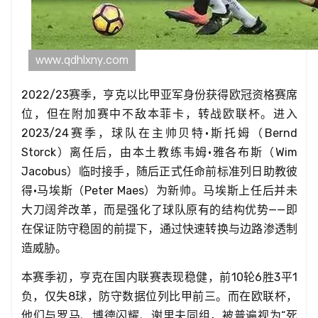
2022/23赛季，亨克以比甲亚军身份获得欧冠资格赛席
位，但在附加赛中不敌本菲卡，转战欧联杯。进入
2023/24赛季，球队在主帅贝特·斯托姆（Bernd
Storck）离任后，由本土教练韦姆·雅各布斯（Wim
Jacobus）临时接手，随后正式任命前标准列日助教彼
得·马埃斯（Peter Maes）为新帅。马埃斯上任后并未
大刀阔斧改革，而是强化了球队原有的结构优势——即
在保证防守稳固的前提下，通过快速转换与边路渗透制
造威胁。
本赛季初，亨克在国内联赛表现稳健，前10轮6胜3平1
负，仅失8球，防守数据位列比甲前三。而在欧联杯，
他们与罗马、博德闪耀、谢里夫同组，被普遍视为“死