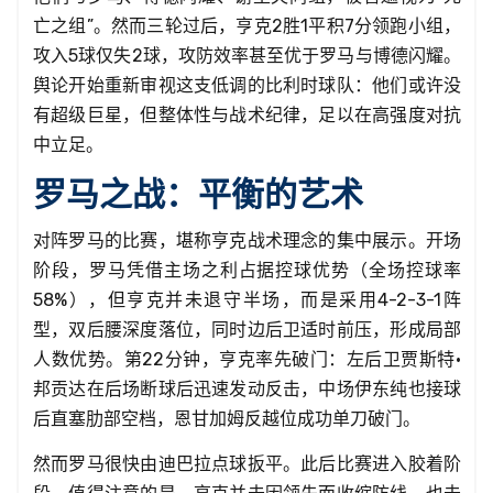
亡之组”。然而三轮过后，亨克2胜1平积7分领跑小组，
攻入5球仅失2球，攻防效率甚至优于罗马与博德闪耀。
舆论开始重新审视这支低调的比利时球队：他们或许没
有超级巨星，但整体性与战术纪律，足以在高强度对抗
中立足。
罗马之战：平衡的艺术
对阵罗马的比赛，堪称亨克战术理念的集中展示。开场
阶段，罗马凭借主场之利占据控球优势（全场控球率
58%），但亨克并未退守半场，而是采用4-2-3-1阵
型，双后腰深度落位，同时边后卫适时前压，形成局部
人数优势。第22分钟，亨克率先破门：左后卫贾斯特·
邦贡达在后场断球后迅速发动反击，中场伊东纯也接球
后直塞肋部空档，恩甘加姆反越位成功单刀破门。
然而罗马很快由迪巴拉点球扳平。此后比赛进入胶着阶