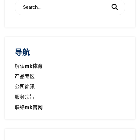
导航
解读
mk体育
产品专区
公司简讯
服务宗旨
联络
mk官网