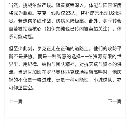
当然，挑战依然严峻。随着赛程深入，体能与阵容深度
将成为瓶颈。亨克一线队仅23人，替补席常出现U21球
员。若遭遇多线作战，伤病风险极高。此外，冬季转会
窗若被挖走核心（如伊东纯也已传闻被英超关注），体
系可能动摇。
但至少此刻，亨克正走在正确的道路上。他们的攻防平
衡不是妥协，而是一种智慧的选择——在资源有限的世
界里，用纪律、结构与团队精神，对抗天赋与资本的洪
流。当恩甘加姆在罗马奥林匹克球场振臂高呼时，他庆
祝的不仅是一粒进球，更是一种可能性：小城球队，亦
可仰望星空。
上一篇
下一篇