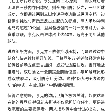
而在由守转攻阶段，亨克强调“三秒原则”——即丢球后若
无法在三秒内夺回球权，则全员回防；反之，一旦断球
成功，立即通过两到三脚传递寻找边路或纵深空档。边
锋伊东纯也与海嫩是反击发起的关键点，两人场均冲刺
距离均超过10公里，且具备极强的一对一突破能力。本
赛季欧联，亨克反击进球占比达60%，远高于同组其他
球队。
进攻组织方面，亨克并不依赖控球压制，而是通过边中
结合与快速转移撕开防线。门将西尔万·迪迪隆经常直接
长传找前场支点恩甘加姆，或发动边路快攻。当阵地战
推进时，双后腰之一会前提至前腰位置，与10号球员形
成双核驱动，吸引防守后分边。这种“伪九号+边锋内
切”的模式，有效规避了中路拥堵问题。
值得注意的是，亨克的边后卫角色极为关键。邦贡达与
右路的丹尼斯·特泽诺夫斯基不仅承担防守任务，更是进
攻宽度的主要提供者。两人场均传中合计达8.2次，成