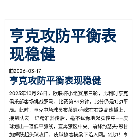
亨克攻防平衡表
现稳健
2026-03-17
亨克攻防平衡表现稳健
2023年10月26日，欧联杯小组赛第三轮，比利时亨克
俱乐部客场挑战罗马。比赛第89分钟，比分仍是1比1平
局。此时，亨克中场球员布莱恩·海嫩在右路高速插上，
接到队友一记精准斜传后，毫不犹豫地起脚传中——皮
球划出一道低平弧线，直奔禁区中央。前锋约瑟夫·恩甘
加姆跃起头球攻门，皮球擦着横梁下沿入网。2比1！亨