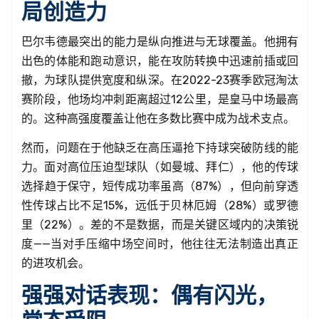
局创造力
巴尔韦德最突出的能力是纵向推进与无球覆盖。他拥有
出色的体能和跑动意识，能在攻防转换中迅速前插或回
撤，为球队提供宽度和纵深。在2022-23赛季欧冠淘汰
赛阶段，他场均冲刺距离超过12公里，是皇马中场最高
的。这种高强度覆盖让他在多数比赛中成为战术支点。
然而，问题在于他缺乏在高压逼抢下持球突破防线的能
力。面对高位压迫型球队（如曼城、拜仁），他的传球
选择趋于保守，短传成功率虽高（87%），但向前穿透
性传球占比不足15%，远低于贝林厄姆（28%）或罗德
里（22%）。差的不是数据，而是关键区域内的决策锐
度——当对手压缩中场空间时，他往往无法制造出真正
的进攻机会。
强强对话表现：偶有闪光，