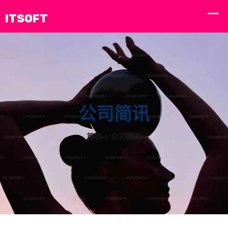
公司简讯
首页
公司简讯