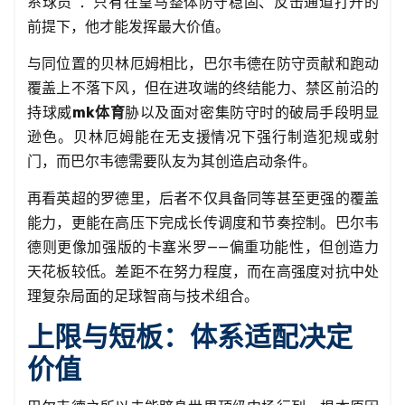
系球员”：只有在皇马整体防守稳固、反击通道打开的
前提下，他才能发挥最大价值。
与同位置的贝林厄姆相比，巴尔韦德在防守贡献和跑动
覆盖上不落下风，但在进攻端的终结能力、禁区前沿的
持球威
mk体育
胁以及面对密集防守时的破局手段明显
逊色。贝林厄姆能在无支援情况下强行制造犯规或射
门，而巴尔韦德需要队友为其创造启动条件。
再看英超的罗德里，后者不仅具备同等甚至更强的覆盖
能力，更能在高压下完成长传调度和节奏控制。巴尔韦
德则更像加强版的卡塞米罗——偏重功能性，但创造力
天花板较低。差距不在努力程度，而在高强度对抗中处
理复杂局面的足球智商与技术组合。
上限与短板：体系适配决定
价值