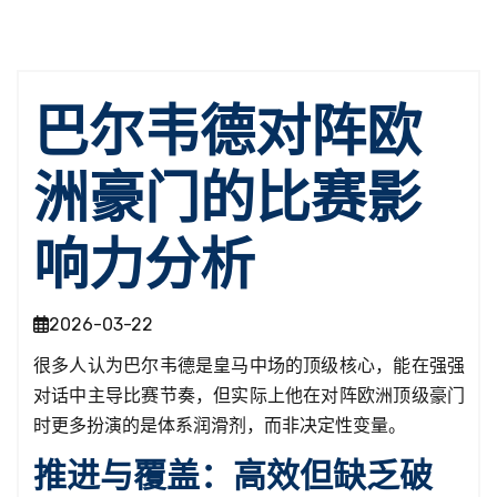
巴尔韦德对阵欧
洲豪门的比赛影
响力分析
2026-03-22
很多人认为巴尔韦德是皇马中场的顶级核心，能在强强
对话中主导比赛节奏，但实际上他在对阵欧洲顶级豪门
时更多扮演的是体系润滑剂，而非决定性变量。
推进与覆盖：高效但缺乏破