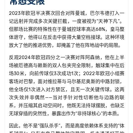
常态受限
2023年欧冠半决赛次回合对阵曼城，巴尔韦德打入一
记远射并完成多次关键拦截，一度被视为“天神下凡”。
但那场比赛的特殊性在于曼城控球率高达68%，皇马整
体退守，他得以在反击中获得大量空档接球。这种环境
放大了他的推进优势，却掩盖了他在阵地战中的局限。
反观2024年欧冠四分之一决赛对阵阿森纳，他在上半
场被厄德高与赖斯的双人包夹完全限制，触球集中在后
场30米，向前传球仅3次成功1次；2022年欧冠小组赛
客场对巴黎，面对维拉蒂与马尔基尼奥斯的中路封锁，
他全场仅1次进入对方禁区，且无一次关键传球。这两
次失效并非偶然——当对手针对性切断他与边路的联
系，并压缩其启动空间时，他既无法持球摆脱，也缺乏
无球穿插的突然性，暴露出作为“非持球核心”的本质。
因此，他不是“强队杀手”，而是高度依赖体系支持的“体