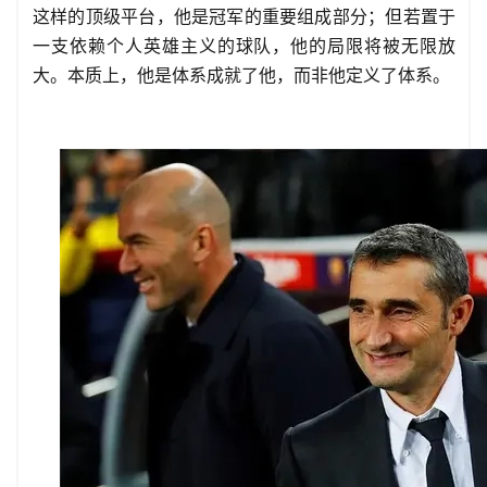
这样的顶级平台，他是冠军的重要组成部分；但若置于
一支依赖个人英雄主义的球队，他的局限将被无限放
大。本质上，他是体系成就了他，而非他定义了体系。