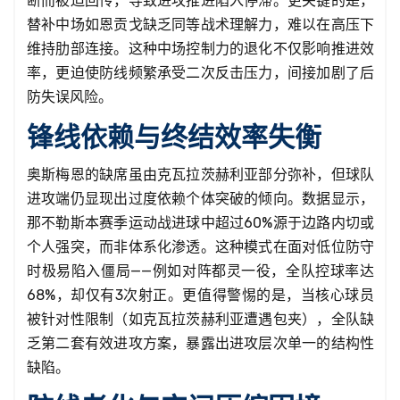
断而被迫回传，导致进攻推进陷入停滞。更关键的是，
替补中场如恩贡戈缺乏同等战术理解力，难以在高压下
维持肋部连接。这种中场控制力的退化不仅影响推进效
率，更迫使防线频繁承受二次反击压力，间接加剧了后
防失误风险。
锋线依赖与终结效率失衡
奥斯梅恩的缺席虽由克瓦拉茨赫利亚部分弥补，但球队
进攻端仍显现出过度依赖个体突破的倾向。数据显示，
那不勒斯本赛季运动战进球中超过60%源于边路内切或
个人强突，而非体系化渗透。这种模式在面对低位防守
时极易陷入僵局——例如对阵都灵一役，全队控球率达
68%，却仅有3次射正。更值得警惕的是，当核心球员
被针对性限制（如克瓦拉茨赫利亚遭遇包夹），全队缺
乏第二套有效进攻方案，暴露出进攻层次单一的结构性
缺陷。