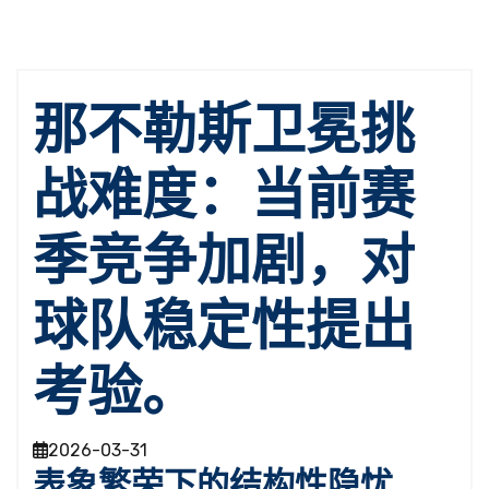
那不勒斯卫冕挑
战难度：当前赛
季竞争加剧，对
球队稳定性提出
考验。
2026-03-31
表象繁荣下的结构性隐忧