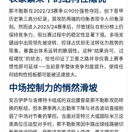
那不勒斯在2022/23赛季以90分强势夺冠，创下意甲
历史第三高分纪录，其攻防两端的均衡表现令人印象深
刻。然而进入2023/24赛季后，尽管球队在积分榜上仍
保持竞争力，但比赛过程中的稳定性显著下滑。多场关
键战中出现领先被逆转、控球占优却无法转化为胜势的
现象，暴露出体系运转的脆弱性。这种“结果尚可、过
程堪忧”的状态，恰恰印证了卫冕之路并非仅靠上赛季
惯性即可延续——当前意甲整体竞争烈度提升，使得任
何结构性短板都可能被迅速放大。
中场控制力的悄然滑坡
安古伊萨与洛博特卡组成的双后腰曾是那不勒斯攻防转
换的枢纽，但本赛季两人出勤率下降与状态波动直接削
弱了中场对节奏的掌控。当面对亚特兰大或国际米兰这
类高位压迫型对手时，那不勒斯常因中路出球线路被切